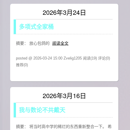
2026年3月24日
多项式全家桶
摘要： 放心包鸽的
阅读全文
posted @ 2026-03-24 15:00 Zvelig1205
阅读(19)
评论(0)
推荐(0)
2026年3月16日
我与数论不共戴天
摘要： 将当时高中学的稀烂的东西重新整合一下。 希