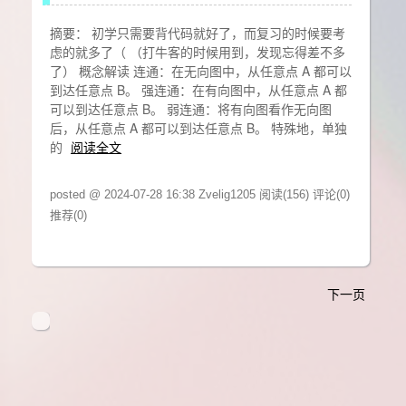
摘要： 初学只需要背代码就好了，而复习的时候要考
虑的就多了（ （打牛客的时候用到，发现忘得差不多
了） 概念解读 连通：在无向图中，从任意点 A 都可以
到达任意点 B。 强连通：在有向图中，从任意点 A 都
可以到达任意点 B。 弱连通：将有向图看作无向图
后，从任意点 A 都可以到达任意点 B。 特殊地，单独
的
阅读全文
posted @ 2024-07-28 16:38 Zvelig1205
阅读(156)
评论(0)
推荐(0)
下一页