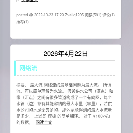
posted @ 2022-10-23 17:29 Zvelig1205
阅读(591)
评论(1)
推荐(1)
2026年4月22日
网络流
摘要： 最大流 网络流的最基础问题为最大流。 所谓
流，可以简单理解为水流。 假设供水公司（源点）和
家（汇点）之间有很多管道构成了一个有向图，每个
水管（边）都有其能容纳的最大水量（容量），若供
水公司的水是无穷多的，那么家能得到的最大水流量
是多少。 上述即 模板 的简单翻译。 对于 \(100\%\)
的数据，
阅读全文