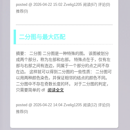
posted @ 2026-04-22 15:02 Zvelig1205
阅读(67)
评论(0)
推荐(0)
二分图与最大匹配
摘要： 二分图 二分图是一种特殊的图。 该图被划分
成两个部分，称为左部和右部。 特殊点在于，仅有左
部与右部之间有连边，同属于一个部分的点之间不存
在边。 这样就可以得到二分图的一些性质： 二分图可
以用两种颜色染色，并保证相邻的结点的颜色不同。
二分图中不存在奇数长度的环。 对于二分图的判定，
只需要简单的 df
阅读全文
posted @ 2026-04-22 14:04 Zvelig1205
阅读(12)
评论(0)
推荐(0)