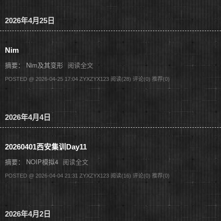
2026年4月25日
Nim
摘要： Nim及其变形
阅读全文
POSTED @ 2026-04-25 17:04 ZYXZYX123
阅读(28)
评论(0)
推荐(0)
2026年4月4日
20260401西安集训Day11
摘要： NOIP模拟4
阅读全文
POSTED @ 2026-04-04 21:31 ZYXZYX123
阅读(16)
评论(0)
推荐(0)
2026年4月2日