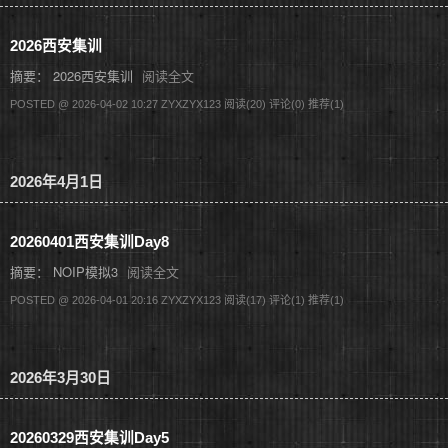
2026西安集训
摘要： 2026西安集训
阅读全文
POSTED @ 2026-04-02 10:27 ZYXZYX123
阅读(20)
评论(0)
推荐(1)
2026年4月1日
20260401西安集训Day8
摘要： NOIP模拟3
阅读全文
POSTED @ 2026-04-01 20:16 ZYXZYX123
阅读(17)
评论(1)
推荐(1)
2026年3月30日
20260329西安集训Day5