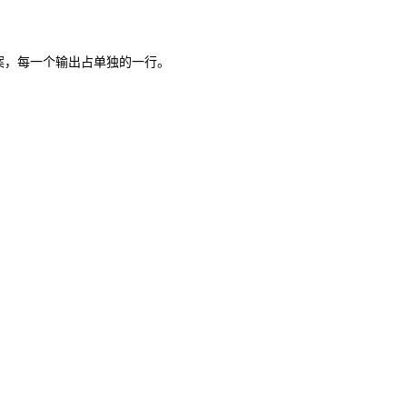
案，每一个输出占单独的一行。