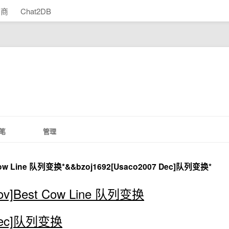
助商
Chat2DB
笔
管理
 Cow Line 队列变换*&&bzoj1692[Usaco2007 Dec]队列变换*
Nov]Best Cow Line 队列变换
 Dec]队列变换