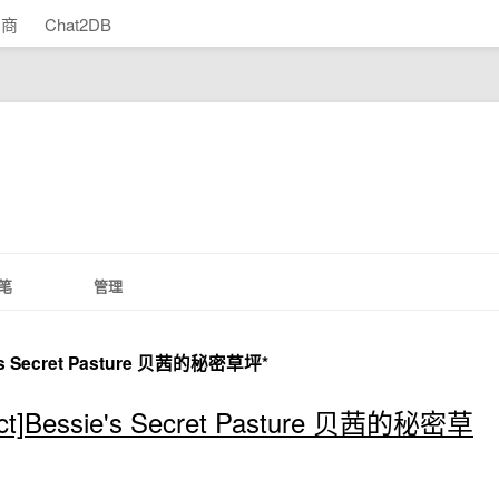
助商
Chat2DB
笔
管理
e's Secret Pasture 贝茜的秘密草坪*
Oct]Bessie's Secret Pasture 贝茜的秘密草