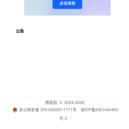
公告
博客园
© 2004-2026
浙公网安备 33010602011771号
浙ICP备2021040463
号-3