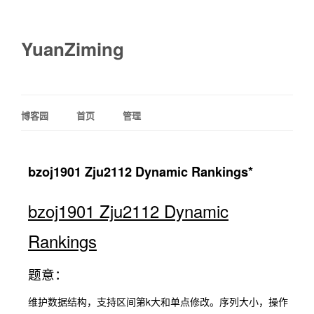
YuanZiming
博客园
首页
管理
bzoj1901 Zju2112 Dynamic Rankings*
bzoj1901 Zju2112 Dynamic
Rankings
题意：
维护数据结构，支持区间第k大和单点修改。序列大小，操作