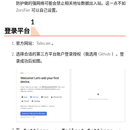
防护做的强网络可能会禁止相关地址数据出入站。这一点不如
ZeroTier 可以自己设置。
登录平台
官方网站：
Tailscale
。
选择合适的第三方平台账户登录授权（我选用 Github ）。登
录成功后如图。