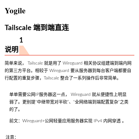
Yogile
Tailscale 端到端直连
说明
简单来说， Tailscale 就是用了 Wireguard 相关协议组建端到端内网
的第三方平台。相较于 Wireguard 要从服务器到每台客户端都要自
行配置的重复步骤，Tailscale 整合了一系列操作后非常简单。
单单需要公网IP服务器这一点， Wireguard 就从便捷性上明显
弱了。更别提“中继带宽对半砍”、“全网络端到端配置复杂”之类
的了。
前文：
Wireguard+公网轻量应用服务器实现 IPv4 内网穿透
。
注意：