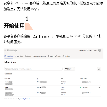
安卓和 Windows 客户端只能通过网页端类似的账户授权登录才能添
加端点，无法使用 Key 。
开始使用
Active
各平台客户端启用
，即可通过 Tailscale 分配的 IP 地
址访问服务。