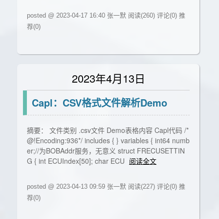
posted @ 2023-04-17 16:40 张一默
阅读(260)
评论(0)
推
荐(0)
2023年4月13日
Capl：CSV格式文件解析Demo
摘要： 文件类别 .csv文件 Demo表格内容 Capl代码 /*
@!Encoding:936*/ includes { } variables { int64 numb
er;//为BOBAddr服务，无意义 struct FRECUSETTIN
G { int ECUIndex[50]; char ECU
阅读全文
posted @ 2023-04-13 09:59 张一默
阅读(227)
评论(0)
推
荐(0)