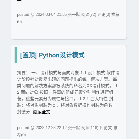
posted @ 2024-03-04 21:35 张一默
阅读(72)
评论(0)
推荐
(0)
[置顶]
Python设计模式
摘要： 一、设计模式与面向对象 1.1 设计模式 软件设
计阶段针对反复出现的问题提出的统一解决方案。每
类问题的解决方案都被系统的命名为XX设计模式。 1.
2 面向对象 按照一件事的组成元素分别制作进行组
装。这些元素分为属性与接口。 1.2.1 三大特性 封
装：将对象封装为类，将对象数据操作封装为函数。
封装分
阅读全文
posted @ 2023-12-23 22:12 张一默
阅读(118)
评论(0)
推
荐(0)