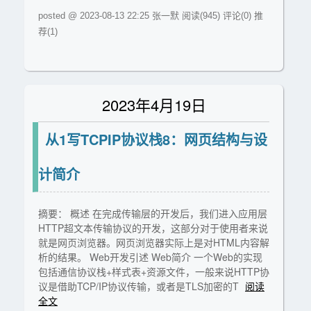
posted @ 2023-08-13 22:25 张一默
阅读(945)
评论(0)
推
荐(1)
2023年4月19日
从1写TCPIP协议栈8：网页结构与设
计简介
摘要： 概述 在完成传输层的开发后，我们进入应用层
HTTP超文本传输协议的开发，这部分对于使用者来说
就是网页浏览器。网页浏览器实际上是对HTML内容解
析的结果。 Web开发引述 Web简介 一个Web的实现
包括通信协议栈+样式表+资源文件，一般来说HTTP协
议是借助TCP/IP协议传输，或者是TLS加密的T
阅读
全文