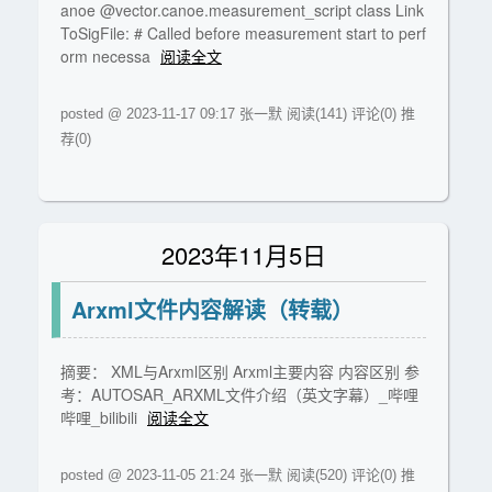
anoe @vector.canoe.measurement_script class Link
ToSigFile: # Called before measurement start to perf
orm necessa
阅读全文
posted @ 2023-11-17 09:17 张一默
阅读(141)
评论(0)
推
荐(0)
2023年11月5日
Arxml文件内容解读（转载）
摘要： XML与Arxml区别 Arxml主要内容 内容区别 参
考：AUTOSAR_ARXML文件介绍（英文字幕）_哔哩
哔哩_bilibili
阅读全文
posted @ 2023-11-05 21:24 张一默
阅读(520)
评论(0)
推