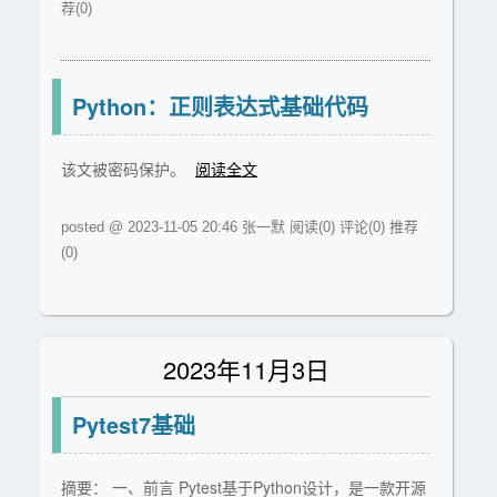
荐(0)
Python：正则表达式基础代码
该文被密码保护。
阅读全文
posted @ 2023-11-05 20:46 张一默
阅读(0)
评论(0)
推荐
(0)
2023年11月3日
Pytest7基础
摘要： 一、前言 Pytest基于Python设计，是一款开源