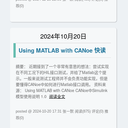
荐(0)
2024年10月20日
Using MATLAB with CANoe 快读
摘要： 近期接到了一个非常有意思的想法：尝试实现
在不同工况下的HIL接口测试，并给了Matlab这个提
示。一般来说测试工程师并不会负责功能实现，但是
要懂得CANoe中如何进行Matlab接口调用。 资料来
源： Using MATLAB with CANoe CANoe中Simulink
模型使用说明 1.0
阅读全文
posted @ 2024-10-20 17:31 张一默
阅读(875)
评论(0)
推
荐(0)