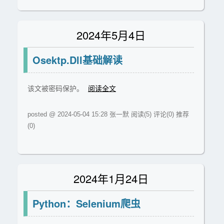
2024年5月4日
Osektp.Dll基础解读
该文被密码保护。
阅读全文
posted @ 2024-05-04 15:28 张一默
阅读(5)
评论(0)
推荐
(0)
2024年1月24日
Python：Selenium爬虫