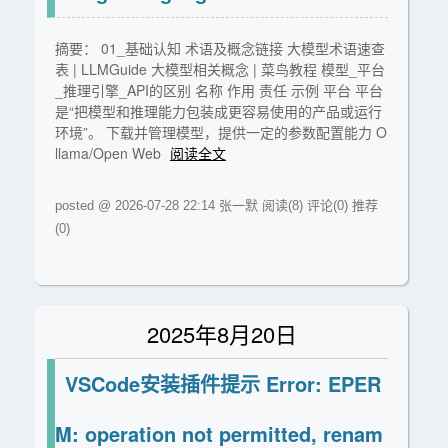
摘要： 01_基础认知 术语及概念链接 大模型术语速查
表 | LLMGuide 大模型相关概念 | 菜鸟教程 模型_平台
_推理引擎_API的区别 名称 作用 责任 示例 平台 平台
是“把模型和推理能力包装成更容易使用的产品或运行
环境”。 下载并管理模型，提供一定的参数配置能力 O
llama/Open Web
阅读全文
posted @ 2026-07-28 22:14 张一默
阅读(8)
评论(0)
推荐
(0)
2025年8月20日
VSCode安装插件提示 Error: EPER
M: operation not permitted, renam