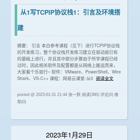
从1写TCPIP协议栈1：引言及环境搭
建
摘要： 引言 本白参考课程（见下）进行TCPIP协议栈
的开发练习，整个协议栈开发练习建立在驱动层已有
的基础上进行，并且其中部分步骤由于所学课程已经
过时，因此相关软件及配置都是从网络上搬运而来，
大家看个乐就行~ 软件：VMware、PowerShell、Wire
Shark、VS-C++ 课程：网易云课堂-从0
阅读全文
posted @ 2023-01-31 21:44 张一默
阅读(380)
评论(0)
推
荐(0)
2023年1月29日