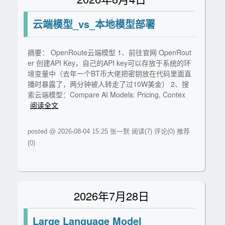
云端模型_vs_本地模型部署
摘要： OpenRoute云端模型 1、前往官网 OpenRout
er 创建API Key，自己的API key可以存放于系统的环
境变量中（去年一个BT币大佬把密钥放在代码里面直
播时暴露了，两分钟被人转走了过10W美金） 2、搜
索云端模型：Compare AI Models: Pricing, Contex
阅读全文
posted @ 2026-08-04 15:25 张一默
阅读(7)
评论(0)
推荐
(0)
2026年7月28日
Large Language Model