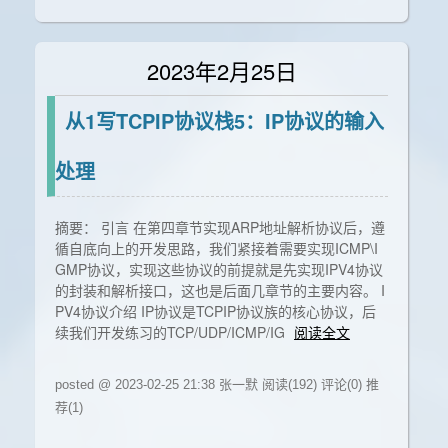
2023年2月25日
从1写TCPIP协议栈5：IP协议的输入
处理
摘要： 引言 在第四章节实现ARP地址解析协议后，遵
循自底向上的开发思路，我们紧接着需要实现ICMP\I
GMP协议，实现这些协议的前提就是先实现IPV4协议
的封装和解析接口，这也是后面几章节的主要内容。 I
PV4协议介绍 IP协议是TCPIP协议族的核心协议，后
续我们开发练习的TCP/UDP/ICMP/IG
阅读全文
posted @ 2023-02-25 21:38 张一默
阅读(192)
评论(0)
推
荐(1)