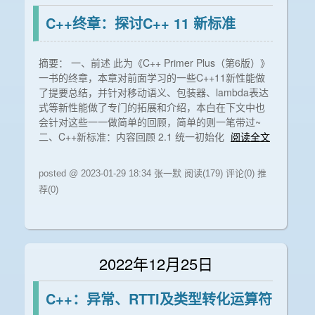
C++终章：探讨C++ 11 新标准
摘要： 一、前述 此为《C++ Primer Plus（第6版）》
一书的终章，本章对前面学习的一些C++11新性能做
了提要总结，并针对移动语义、包装器、lambda表达
式等新性能做了专门的拓展和介绍，本白在下文中也
会针对这些一一做简单的回顾，简单的则一笔带过~
二、C++新标准：内容回顾 2.1 统一初始化
阅读全文
posted @ 2023-01-29 18:34 张一默
阅读(179)
评论(0)
推
荐(0)
2022年12月25日
C++：异常、RTTI及类型转化运算符