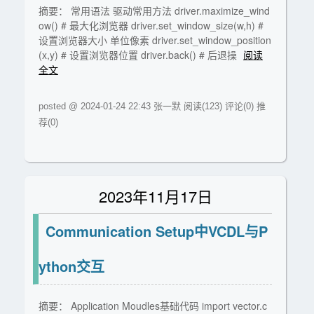
摘要： 常用语法 驱动常用方法 driver.maximize_wind
ow() # 最大化浏览器 driver.set_window_size(w,h) #
设置浏览器大小 单位像素 driver.set_window_position
(x,y) # 设置浏览器位置 driver.back() # 后退操
阅读
全文
posted @ 2024-01-24 22:43 张一默
阅读(123)
评论(0)
推
荐(0)
2023年11月17日
Communication Setup中VCDL与P
ython交互
摘要： Application Moudles基础代码 import vector.c