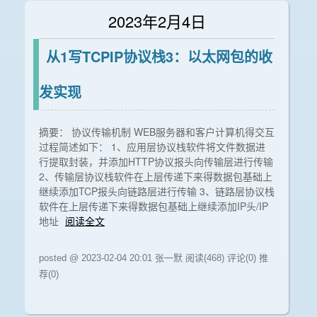
2023年2月4日
从1写TCPIP协议栈3：以太网包的收
发实现
摘要： 协议传输机制 WEB服务器和客户计算机得交互
过程简述如下： 1、应用层协议栈软件将文件数据进
行提取封装，并添加HTTP协议报头向传输层进行传输
2、传输层协议栈软件在上层传递下来得数据包基础上
继续添加TCP报头向链路层进行传输 3、链路层协议栈
软件在上层传递下来得数据包基础上继续添加IP头/IP
地址
阅读全文
posted @ 2023-02-04 20:01 张一默
阅读(468)
评论(0)
推
荐(0)