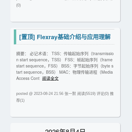
(0)
[置顶]
Flexray基础介绍与应用理解
摘要： 必记术语： TSS：传输起始序列（transmissio
n start sequence，TSS） FSS：帧起始序列（frame
start sequence，FSS） BSS：字节起始序列（byte s
tart sequence，BSS） MAC：物理传输进程（Media
Access Cont
阅读全文
posted @ 2023-08-24 21:56 张一默
阅读(5519)
评论(0)
推
荐(1)
2026年8月4日