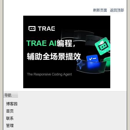
刷新页面
返回顶部
导航
博客园
首页
联系
管理