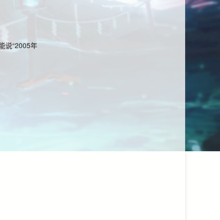
能说“2005年