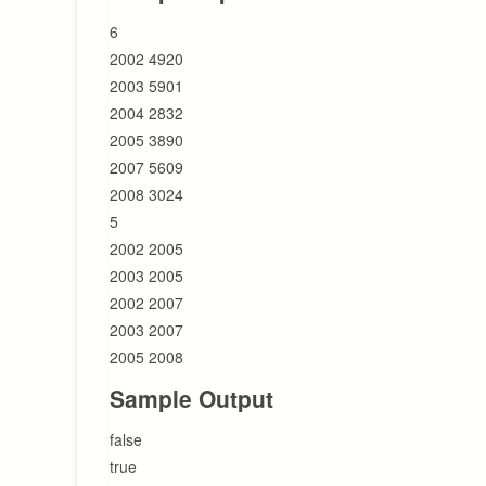
6
2002 4920
2003 5901
2004 2832
2005 3890
2007 5609
2008 3024
5
2002 2005
2003 2005
2002 2007
2003 2007
2005 2008
Sample Output
false
true