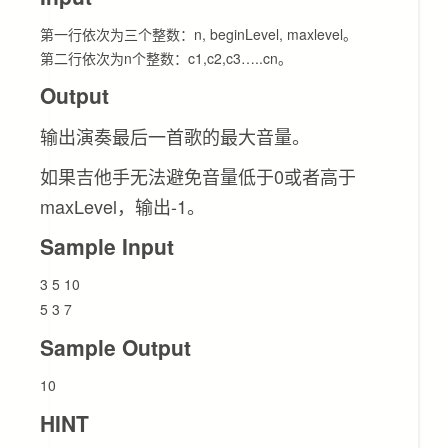
第一行依次为三个整数：n, beginLevel, maxlevel。
第二行依次为n个整数：c1,c2,c3…..cn。
Output
输出演奏最后一首歌的最大音量。
如果吉他手无法避免音量低于0或者高于
maxLevel，输出-1。
Sample Input
3 5 10
5 3 7
Sample Output
10
HINT