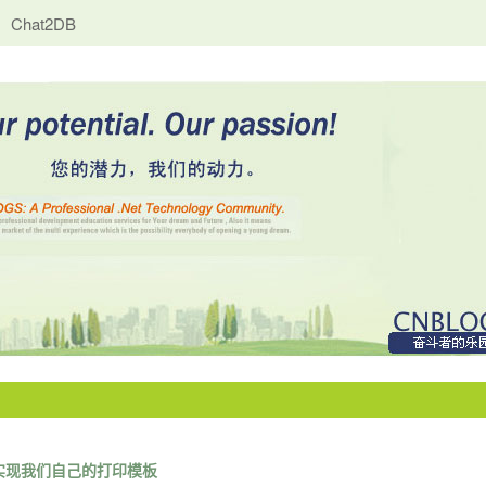
Chat2DB
，实现我们自己的打印模板