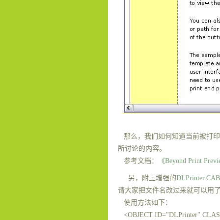
那么，我们如何知道当前被打印
所讨论的内容。
参考文档：
《Beyond Print Preview
另，附上增强的
DLPrinter.CAB
请大家把文件名改过来就可以用
使用方法如下：
<OBJECT ID="DLPrinter" CLASSI