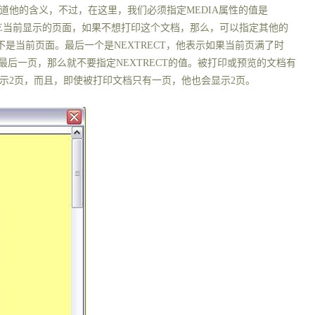
道他的含义，不过，在这里，我们必须指定
MEDIA
属性的值是
IE当前显示
的页面，如果不想打印这个文档，那么，可以指定其他的
不是当前页面。最后一个是
NEXTRECT
，他表示如果当前页满了时
是最后一页，那么就不要指定
NEXTRECT
的值。被打印或预览的文档有
示
2
页，而且，即使被打印文档只有一页，他也会显示
2
页。