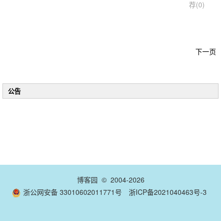
荐(0)
下一页
公告
博客园
© 2004-2026
浙公网安备 33010602011771号
浙ICP备2021040463号-3