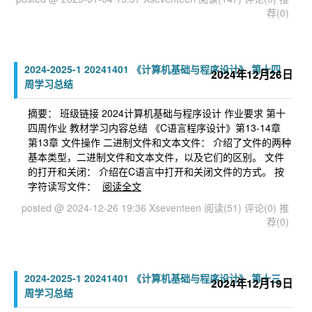
荐(0)
2024-2025-1 20241401 《计算机基础与程序设计》 第十四
2024年12月26日
周学习总结
摘要： 班级链接 2024计算机基础与程序设计 作业要求 第十
四周作业 教材学习内容总结 《C语言程序设计》第13-14章
第13章 文件操作 二进制文件和文本文件： 介绍了文件的两种
基本类型，二进制文件和文本文件，以及它们的区别。 文件
的打开和关闭： 介绍在C语言中打开和关闭文件的方式。 按
字符读写文件：
阅读全文
posted @ 2024-12-26 19:36 Xseventeen
阅读(51)
评论(0)
推
荐(0)
2024-2025-1 20241401 《计算机基础与程序设计》 第十三
2024年12月19日
周学习总结