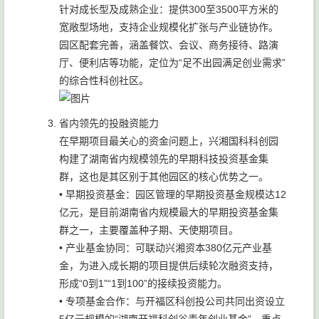
针对成长型及成熟企业：提供300至3500平方米的
宽敞型场地，支持企业规模化扩张与产业链协作。
园区配套完善，涵盖餐饮、会议、商务接待、路演
厅、便利店等功能，定位为“足不出园满足创业需求”
的综合性科创社区。
省内领先的投融资能力
在早期项目最关心的资金问题上，兴湘国科科创园
构建了湖南省内规模领先的早期科技投资基金集
群，这也是其区别于其他园区的核心优势之一。
• 早期投资基金：园区管理的早期投资基金规模达12
亿元，是目前湖南省内规模最大的早期投资基金集
群之一，主要覆盖种子期、天使期项目。
• 产业基金协同：可联动兴湘资本380亿元产业基
金，为进入成长期的项目提供后续轮次融资支持，
形成“0到1”“1到100”的接续投资能力。
• 专项基金合作：与开福区科创投公司共同出资设立