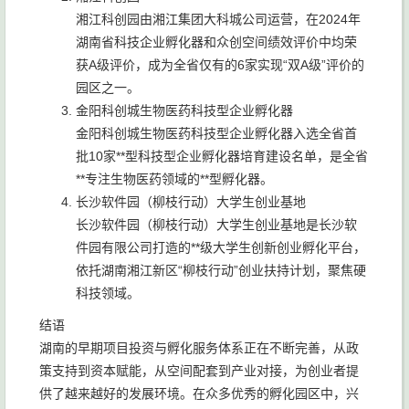
湘江科创园由湘江集团大科城公司运营，在2024年
湖南省科技企业孵化器和众创空间绩效评价中均荣
获A级评价，成为全省仅有的6家实现“双A级”评价的
园区之一。
金阳科创城生物医药科技型企业孵化器
金阳科创城生物医药科技型企业孵化器入选全省首
批10家**型科技型企业孵化器培育建设名单，是全省
**专注生物医药领域的**型孵化器。
长沙软件园（柳枝行动）大学生创业基地
长沙软件园（柳枝行动）大学生创业基地是长沙软
件园有限公司打造的**级大学生创新创业孵化平台，
依托湖南湘江新区“柳枝行动”创业扶持计划，聚焦硬
科技领域。
结语
湖南的早期项目投资与孵化服务体系正在不断完善，从政
策支持到资本赋能，从空间配套到产业对接，为创业者提
供了越来越好的发展环境。在众多优秀的孵化园区中，兴