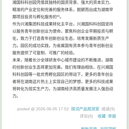
湘国科科创园凭借其独特的国资背景、强大的资本实力、
精准的产业定位和完善的服务体系，脱颖而出成为湖南早
期项目投资与孵化服务的**。
作为兴湘集团科技成果转化主平台，兴湘国科科创园坚持
以服务青年创新创业为使命，聚焦科创企业早期投资与孵
化，致力于打造青年创新创业生态，培育发展新质生产
力。园区的成功实践，为省属国有资本参与青年创新创业
服务提供了可复制、可推广的经验。
未来，随着长沙全球研发中心城市建设的不断推进，湖南
的创新创业生态将更加完善。我们有理由相信，在兴湘国
科科创园等一批优秀孵化园区的带动下，更多的青年创业
者将在湖南这片热土上实现自己的梦想，更多的科技成果
将转化为现实生产力，为湖南经济高质量发展注入强劲动
力。
posted @
2026-06-05 17:52
探词产品观测室
阅读(
9
)
评论(
0
)
收藏
举报