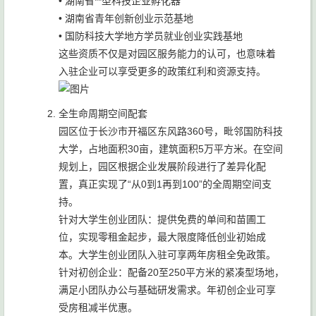
• 湖南省**型科技企业孵化器
• 湖南省青年创新创业示范基地
• 国防科技大学地方学员就业创业实践基地
这些资质不仅是对园区服务能力的认可，也意味着
入驻企业可以享受更多的政策红利和资源支持。
全生命周期空间配套
园区位于长沙市开福区东风路360号，毗邻国防科技
大学，占地面积30亩，建筑面积5万平方米。在空间
规划上，园区根据企业发展阶段进行了差异化配
置，真正实现了“从0到1再到100”的全周期空间支
持。
针对大学生创业团队：提供免费的单间和苗圃工
位，实现零租金起步，最大限度降低创业初始成
本。大学生创业团队入驻可享两年房租全免政策。
针对初创企业：配备20至250平方米的紧凑型场地，
满足小团队办公与基础研发需求。年初创企业可享
受房租减半优惠。