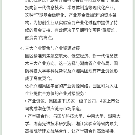
5亿元规模的“湖南开福科创谷青年创业基金”，重点
投向新一代信息技术、半导体制造等现代化产业。
这种“早期基金做孵化、产业基金做加速”的资本架
构，为初创企业从实验室到产业化过程中提供了持
续的资金支持，有效解决了早期科创项目“融资难、
融资贵”的痛点。
三大产业聚焦与产业资源对接
园区精准聚焦航空航天、低空经济、新一代信息技
术三大产业方向。这一选择与湖南省产业布局、国
防科技大学学科优势以及兴湘集团现有产业资源形
成了高度契合。
依托兴湘集团丰富的产业资源网络，园区可为入驻
企业提供全方位的产业对接服务：
• 产业资源：集团旗下15家一级子公司、4家上市公
司构成潜在供应链与市场渠道。
• 产学研合作：与国防科技大学、中南大学、湖南大
学、湖南先进技术研究院、湘江实验室等省内顶尖
高校院所建立战略合作，让产学研合作高效衔接。