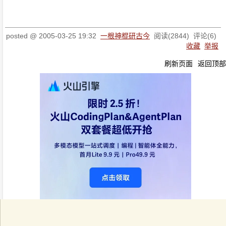
posted @
2005-03-25 19:32
一根神棍研古今
阅读(
2844
) 评论(
6
)
收藏
举报
刷新页面
返回顶部