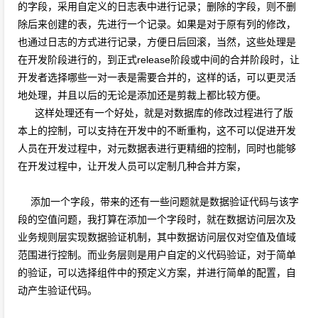
的字段，采用自定义的日志表中进行记录；删除的字段，则不删
除后来创建的表，先进行一个记录。如果是对于原有列的修改，
也通过日志的方式进行记录，方便日后回滚，当然，这些处理是
在开发阶段进行的，到正式release阶段或中间的合并阶段时，让
开发者选择哪些一对一表是需要合并的，这样的话，可以更灵活
地处理，并且以后的无论是添加还是剪裁上都比较方便。
这样处理还有一个好处，就是对数据库的修改过程进行了版
本上的控制，可以支持在开发中的不断重构，这不可以促进开发
人员在开发过程中，对元数据表进行更精细的控制，同时也能够
在开发过程中，让开发人员可以定制几种合并方案，
添加一个字段，带来的还有一些问题就是数据验证代码与该字
段的空值问题，我打算在添加一个字段时，就在数据访问层次及
业务规则层实现数据验证机制，其中数据访问层仅对空值及值域
范围进行控制。而业务层则是用户自定的义代码验证，对于简单
的验证，可以选择组件中的预定义方案，并进行简单的配置，自
动产生验证代码。