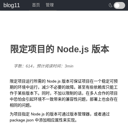
blog11
首页
管理
🌜
限定项目的 Node.js 版本
字数：614，预计阅读时间：3min
限定项目运行所需的 Node.js 版本可保证项目在一个稳定可预
期的环境中运行，减少不必要的故障。甚至有些依赖库只能工
作于某些版本下。同时，不加以限制的话，在多人合作的项目
中恐怕会引起环境不一致带来的兼容性问题，部署上也会存在
相同的问题。
为项目指定 Node.js 的版本可通过版本管理器，或者通过
package.json 中添加相应属性来实现。