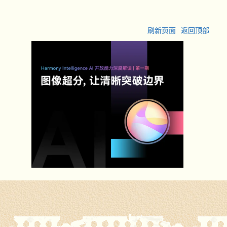
刷新页面
返回顶部