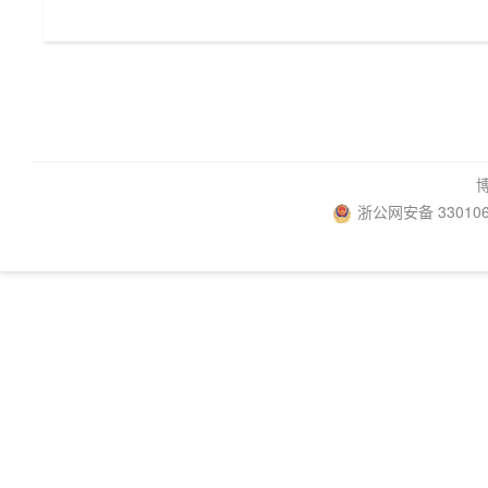
浙公网安备 330106