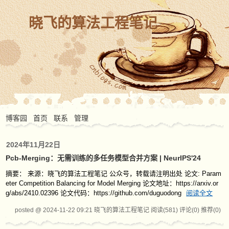
晓飞的算法工程笔记
博客园
首页
联系
管理
2024年11月22日
Pcb-Merging：无需训练的多任务模型合并方案 | NeurIPS'24
摘要： 来源：晓飞的算法工程笔记 公众号，转载请注明出处 论文: Param
eter Competition Balancing for Model Merging 论文地址：https://arxiv.or
g/abs/2410.02396 论文代码：https://github.com/duguodong
阅读全文
posted @ 2024-11-22 09:21 晓飞的算法工程笔记
阅读(581)
评论(0)
推荐(0)