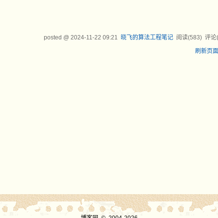
posted @
2024-11-22 09:21
晓飞的算法工程笔记
阅读(
583
) 评论
刷新页