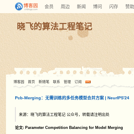
会员
周边
新闻
博问
闪存
赞
晓飞的算法工程笔记
博客园
首页
新随笔
联系
管理
订阅
Pcb-Merging：无需训练的多任务模型合并方案 | NeurIPS'24
来源：晓飞的算法工程笔记 公众号，转载请注明出处
论文: Parameter Competition Balancing for Model Merging