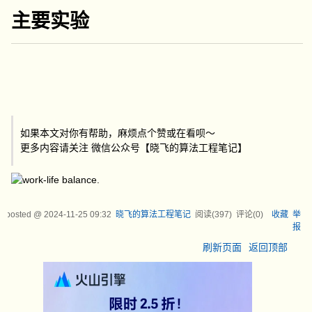
主要实验
如果本文对你有帮助，麻烦点个赞或在看呗～
更多内容请关注 微信公众号【晓飞的算法工程笔记】
posted @
2024-11-25 09:32
晓飞的算法工程笔记
阅读(
397
) 评论(
0
)
收藏
举
报
刷新页面
返回顶部