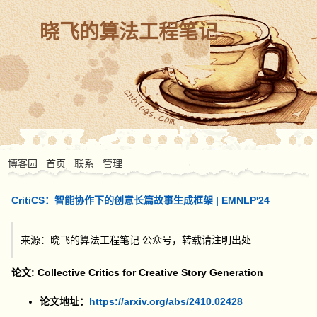
晓飞的算法工程笔记
博客园
首页
联系
管理
CritiCS：智能协作下的创意长篇故事生成框架 | EMNLP'24
来源：晓飞的算法工程笔记 公众号，转载请注明出处
论文: Collective Critics for Creative Story Generation
论文地址：
https://arxiv.org/abs/2410.02428