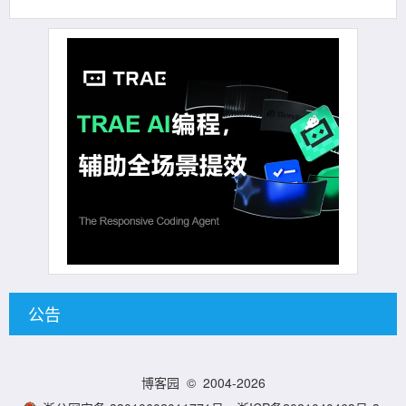
公告
博客园
© 2004-2026