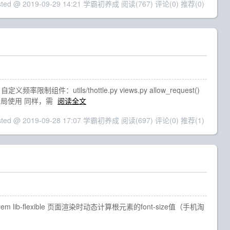
sted @ 2019-09-29 14:21 学霸初养成
阅读(767)
评论(0)
推荐(0)
ils/thottle.py views.py allow_request()
全局使用 同样，需
阅读全文
sted @ 2019-09-28 17:07 学霸初养成
阅读(697)
评论(0)
推荐(1)
 lib-flexible 页面渲染时动态计算根元素的font-size值（手机淘