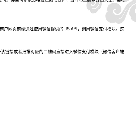
户网页前端通过使用微信提供的 JS API，调用微信支付模块。这
通过点击该链接或者扫描对应的二维码直接进入微信支付模块（微信客户端