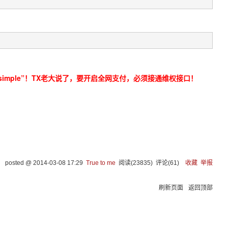
 simple”！TX老大说了，要开启全网支付，必须接通维权接口！
posted @
2014-03-08 17:29
True to me
阅读(
23835
) 评论(
61
)
收藏
举报
刷新页面
返回顶部