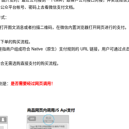
的公众平台帐号、密码上去看微信支付文档。
方式：
指用户打开图文消息或者扫描二维码，在微信内置浏览器打开网页进行的支付。商
购下单的购买流程。
：是指商户组成符合 Native（原生）支付规则的 URL 链接，用户可
适合无需选购直接支付的购买流程。
别是：
是否需要经过网页调用！