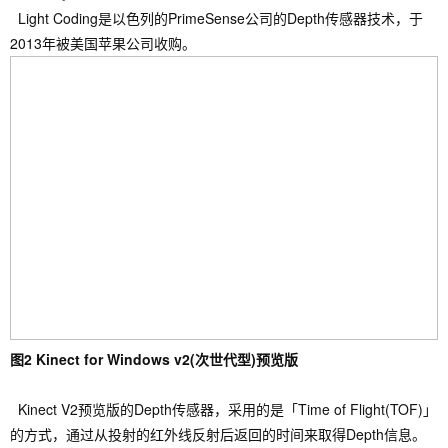
Light Coding是以色列的
PrimeSense公司的Depth传感器技术，于
2013年被美国苹果公司收购。
图2 Kinect for Windows v2(次世代型)预览版
Kinect V2预览版的Depth传感器，采用的是「Time of Flight(TOF)」
的方式，通过从投射的红外线反射后返回的时间来取得Depth信息。