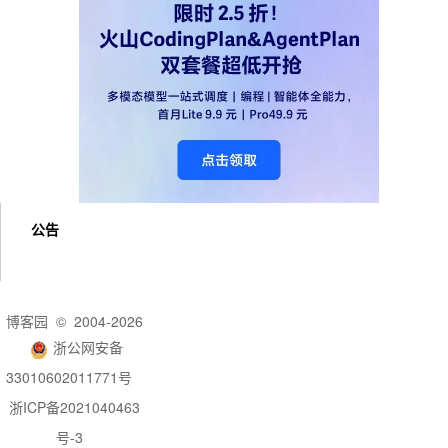
公告
博客园
© 2004-2026
浙公网安备
33010602011771号
浙ICP备2021040463
号-3