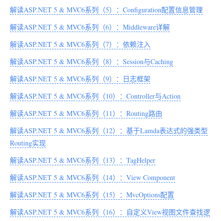
解读ASP.NET 5 & MVC6系列（5）：Configuration配置信息管理
解读ASP.NET 5 & MVC6系列（6）：Middleware详解
解读ASP.NET 5 & MVC6系列（7）：依赖注入
解读ASP.NET 5 & MVC6系列（8）：Session与Caching
解读ASP.NET 5 & MVC6系列（9）：日志框架
解读ASP.NET 5 & MVC6系列（10）：Controller与Action
解读ASP.NET 5 & MVC6系列（11）：Routing路由
解读ASP.NET 5 & MVC6系列（12）：基于Lamda表达式的强类型
Routing实现
解读ASP.NET 5 & MVC6系列（13）：TagHelper
解读ASP.NET 5 & MVC6系列（14）：View Component
解读ASP.NET 5 & MVC6系列（15）：MvcOptions配置
解读ASP.NET 5 & MVC6系列（16）：自定义View视图文件查找逻