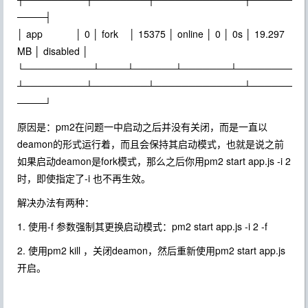
────┤
│ app │ 0 │ fork │ 15375 │ online │ 0 │ 0s │ 19.297
MB │ disabled │
└──────────┴────┴──────┴───────┴────────
┴─────────┴────────┴─────────────┴──────
────┘
原因是：pm2在问题一中启动之后并没有关闭，而是一直以
deamon的形式运行着，而且会保持其启动模式，也就是说之前
如果启动deamon是fork模式，那么之后你用pm2 start app.js -i 2
时，即使指定了-i 也不再生效。
解决办法有两种：
1. 使用-f 参数强制其更换启动模式：pm2 start app.js -i 2 -f
2. 使用pm2 kill ，关闭deamon，然后重新使用pm2 start app.js
开启。