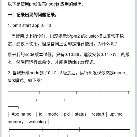
以下是使用pm2发布nodejs 应用的经历：
一：记录出现的问题记录。
1. pm2 start app.js -i 0
当使用以上指令时，出现提示说pm2 的cluster模式非常不稳
定，建议不使用。但是官网上面却是推荐使用，为什么呢？
原来我的node版本过低，只有0.10.36，建议安装0.11.x以上的版
本，然后再运行此命令，才能启动cluster模式。
2. 当我升级node到了0.12.13版之后，运行却发现依然是mode：
fork模式。如下图：
──────────┬────┬──────┬───────┬────────┬
─────────┬────────┬─────────────┬───────
───┐
│ App name │ id │ mode │ pid │ status │ restart │ uptime │
memory │ watching │
├──────────┼────┼──────┼───────┼────────
┼─────────┼────────┼─────────────┼──────