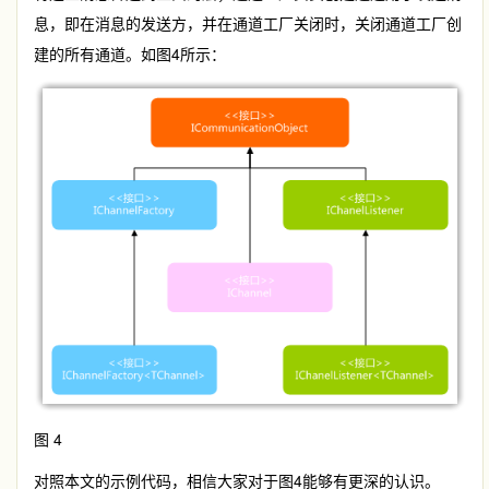
息，即在消息的发送方，并在通道工厂关闭时，关闭通道工厂创
建的所有通道。如图4所示：
图 4
对照本文的示例代码，相信大家对于图4能够有更深的认识。