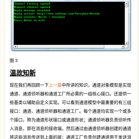
图 3
温故知新
现在我们再回顾一下
上一篇
中所讲的知识，通道对象模型是实现
通道、通道侦听器和通道工厂所必需的一组核心接口。还提供一
些基类以辅助自定义实现。可以看到通道模型中最重要的有三组
接口：通道、通道侦听器和通道工厂。每个通道均实现一个或多
个接口，称为通道形状接口或通道形状；通道侦听器负责侦听传
入消息，即在消息的接收端，然后通过由通道侦听器创建的通道
将这些消息传送到上面的层；通道工厂负责创建通道用于发送消