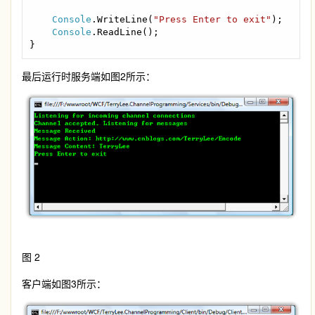
Console
.WriteLine(
"Press Enter to exit"
);

Console
.ReadLine();

}
最后运行时服务端如图2所示：
图 2
客户端如图3所示：