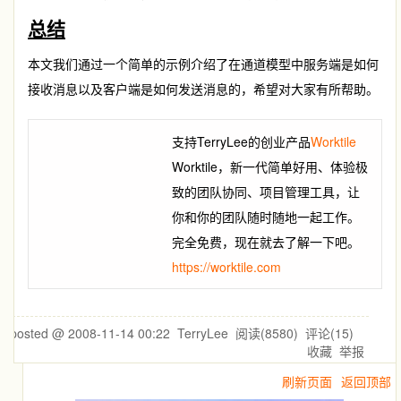
总结
本文我们通过一个简单的示例介绍了在通道模型中服务端是如何
接收消息以及客户端是如何发送消息的，希望对大家有所帮助。
支持TerryLee的创业产品
Worktile
Worktile，新一代简单好用、体验极
致的团队协同、项目管理工具，让
你和你的团队随时随地一起工作。
完全免费，现在就去了解一下吧。
https://worktile.com
posted @
2008-11-14 00:22
TerryLee
阅读(
8580
) 评论(
15
)
收藏
举报
刷新页面
返回顶部