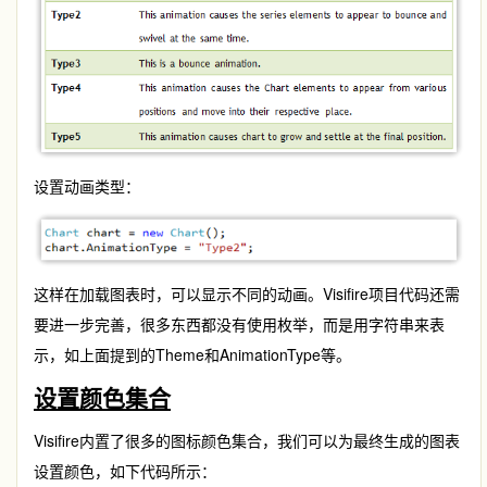
设置动画类型：
这样在加载图表时，可以显示不同的动画。Visifire项目代码还需
要进一步完善，很多东西都没有使用枚举，而是用字符串来表
示，如上面提到的Theme和AnimationType等。
设置颜色集合
Visifire内置了很多的图标颜色集合，我们可以为最终生成的图表
设置颜色，如下代码所示：