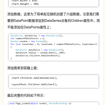
添加数据，这里为了简单起见随机创建了六组数据，注意我们需
要把DataPoint数据添加到DataSeries对象的Children属性中，而
不能添加在DataPoints属性上：
添加图表到容器上面：
最后完整的代码如下所示：