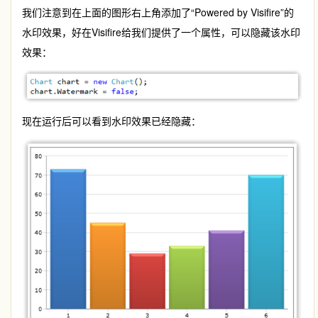
我们注意到在上面的图形右上角添加了“Powered by Visifire”的
水印效果，好在Visifire给我们提供了一个属性，可以隐藏该水印
效果：
现在运行后可以看到水印效果已经隐藏：