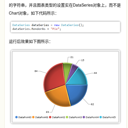
的字符串，并且图表类型的设置实在DataSeries对象上，而不是
Chart对象，如下代码所示：
运行后效果如下图所示：