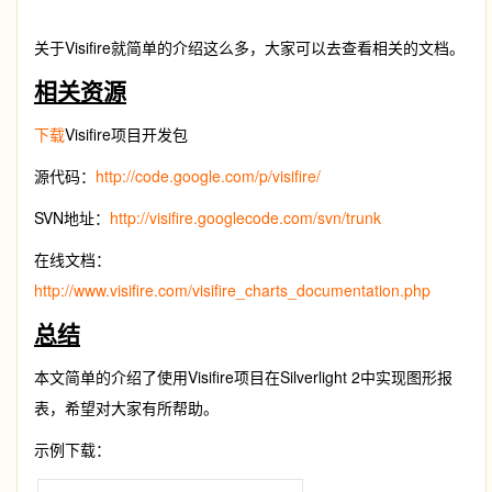
关于Visifire就简单的介绍这么多，大家可以去查看相关的文档。
相关资源
下载
Visifire项目开发包
源代码：
http://code.google.com/p/visifire/
SVN地址：
http://visifire.googlecode.com/svn/trunk
在线文档：
http://www.visifire.com/visifire_charts_documentation.php
总结
本文简单的介绍了使用Visifire项目在Silverlight 2中实现图形报
表，希望对大家有所帮助。
示例下载：