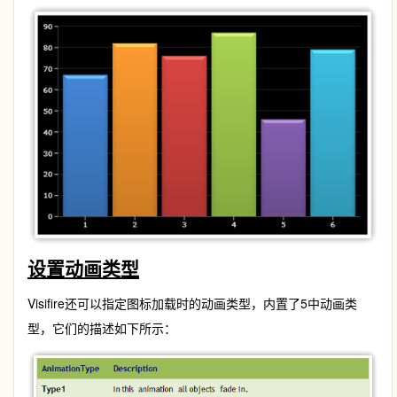
设置动画类型
Visifire还可以指定图标加载时的动画类型，内置了5中动画类
型，它们的描述如下所示：