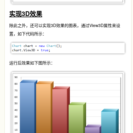
实现3D效果
除此之外，还可以实现3D效果的图表，通过View3D属性来设
置，如下代码所示：
运行后效果如下图所示：