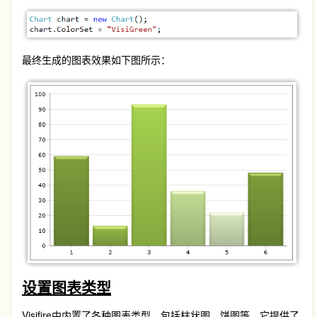
最终生成的图表效果如下图所示：
设置图表类型
Visifire中内置了各种图表类型，包括柱状图，饼图等。它提供了