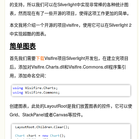
的支持，所以我们可以在Silverlight中实现非常棒的各种统计图
表，然而现在有了一些开源的项目，使得这项工作更加的简单。
本文我将介绍一个开源的项目visifire，使用它可以在Silverlight 2
中实现超酷的图表。
简单图表
首先我们需要
下载
Visifire项目Silverlight开发包，在建立完项目
后，添加对Visifire.Charts.dll和Visifire.Commons.dll程序集引
用，添加命名空间：
创建图表，此处的LayoutRoot是我们放置图表的控件，它可以使
Grid、StackPanel或者Canvas等控件。