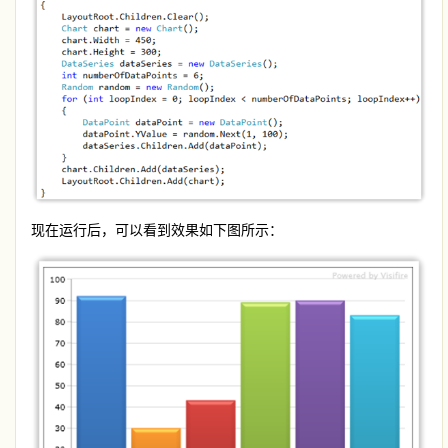
现在运行后，可以看到效果如下图所示：