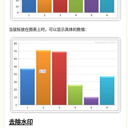
当鼠标放在图表上时，可以显示具体的数值：
去除水印