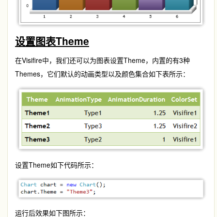
设置图表Theme
在Visifire中，我们还可以为图表设置Theme，内置的有3种
Themes，它们默认的动画类型以及颜色集合如下表所示：
设置Theme如下代码所示：
运行后效果如下图所示：