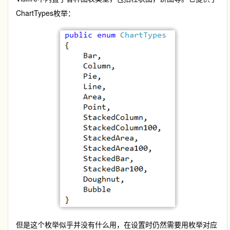
ChartTypes枚举：
但是这个枚举似乎并没有什么用，在设置时仍然需要用枚举对应