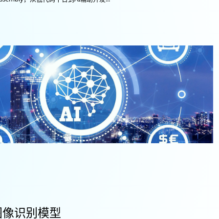
构建图像识别模型