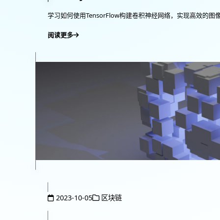
学习如何使用TensorFlow构建卷积神经网络，实现高效的图像
阅读更多
2023-10-05
区块链