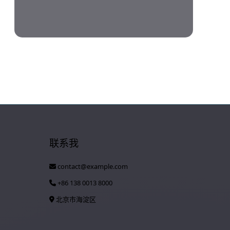
联系我
contact@example.com
+86 138 0013 8000
北京市海淀区