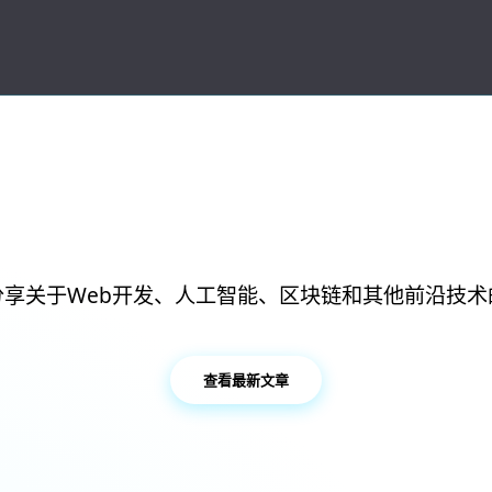
科技前沿，分享技
分享关于Web开发、人工智能、区块链和其他前沿技术
查看最新文章