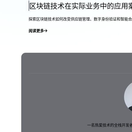
区块链技术在实际业务中的应用
探索区块链技术如何改变供应链管理、数字身份验证和智能合约
阅读更多
一名热爱技术的全栈开发者