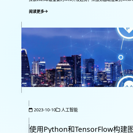
阅读更多
2023-10-10
人工智能
使用Python和TensorFlow