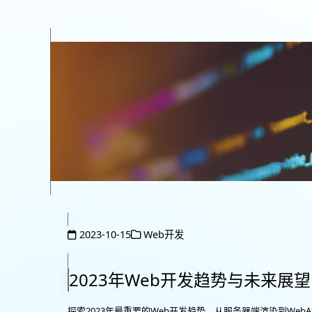
2023-10-15
Web开发
2023年Web开发趋势与未来展望
探索2023年最重要的Web开发趋势，从服务器端渲染到WebAss