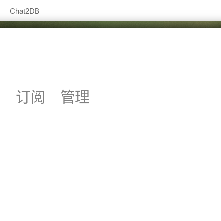
Chat2DB
系
订阅
管理