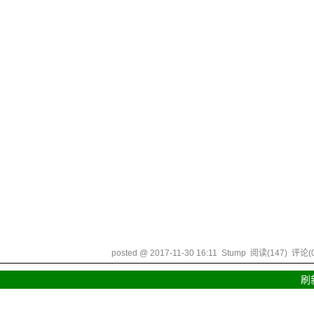
posted @
2017-11-30 16:11
Stump
阅读(
147
) 评论(
刷