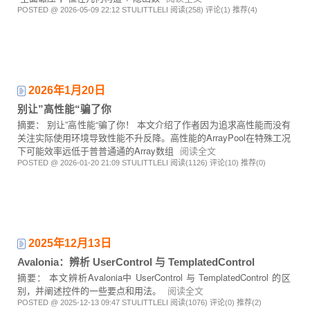
POSTED @ 2026-05-09 22:12 STULITTLELI
阅读(258)
评论(1)
推荐(4)
2026年1月20日
别让”高性能“骗了你
摘要： 别让”高性能“骗了你！ 本文介绍了作者因为追求高性能而没有
关注实际使用环境导致性能不升反降。高性能的ArrayPool在特殊工况
下可能效率远低于普普通通的Array数组
阅读全文
POSTED @ 2026-01-20 21:09 STULITTLELI
阅读(1126)
评论(10)
推荐(0)
2025年12月13日
Avalonia：辨析 UserControl 与 TemplatedControl
摘要： 本文辨析Avalonia中 UserControl 与 TemplatedControl 的区
别，并阐述控件的一些要点和用法。
阅读全文
POSTED @ 2025-12-13 09:47 STULITTLELI
阅读(1076)
评论(0)
推荐(2)