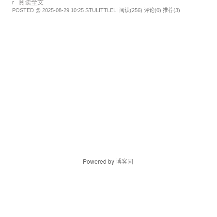
r
阅读全文
POSTED @ 2025-08-29 10:25 STULITTLELI
阅读(256)
评论(0)
推荐(3)
Powered by
博客园