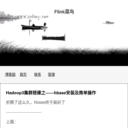
Flink菜鸟
博客园
首页
联系
管理
Hadoop3集群搭建之——hbase安装及简单操作
折腾了这么久，hbase终于装好了
-------------------------
上篇：