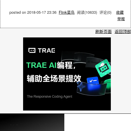
posted on
2018-05-17 23:36
Flink菜鸟
阅读(
10633
) 评论(
0
)
收藏
举报
刷新页面
返回顶部