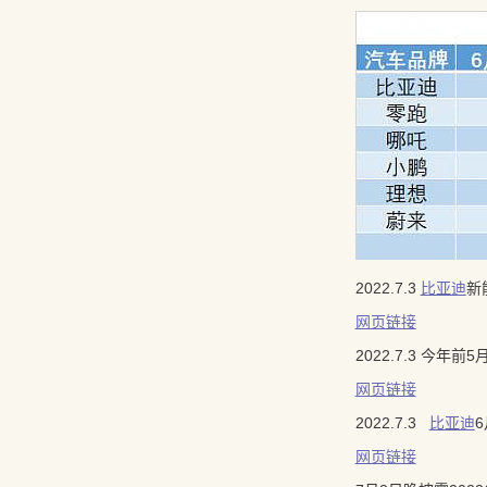
2022.7.3
比亚迪
新
网页链接
2022.7.3 今年前5
网页链接
2022.7.3
比亚迪
6
网页链接