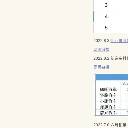
2022.8.3
比亚迪股
网页链接
2022.8.2 新
网页链接
2022.7.6 六月销量