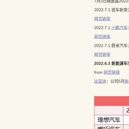
7月3日晚披露202
2022.7.1 造车
网页链接
2022.7.1
小鹏汽车
网页链接
2022.7.1 蔚来
网页链接
2022.6.3 新能源
from
网页链接
比亚迪
：公司5月
新