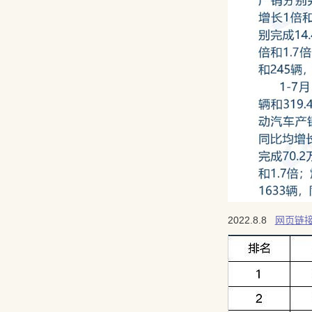
2022.8.8
网页链