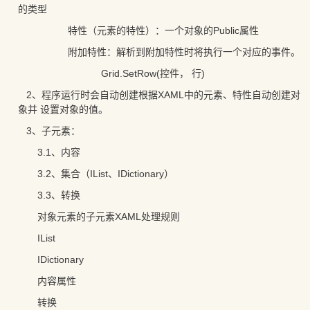
的类型
特性（元素的特性）：一个对象的Public属性
附加特性：解析到附加特性时将执行一个对应的事件。
Grid.SetRow(控件， 行)
2、程序运行时会自动创建根据XAML中的元素、特性自动创建对
象并 设置对象的值。
3、子元素：
3.1、内容
3.2、集合（IList、IDictionary）
3.3、转换
对象元素的子元素XAML处理规则
IList
IDictionary
内容属性
转换