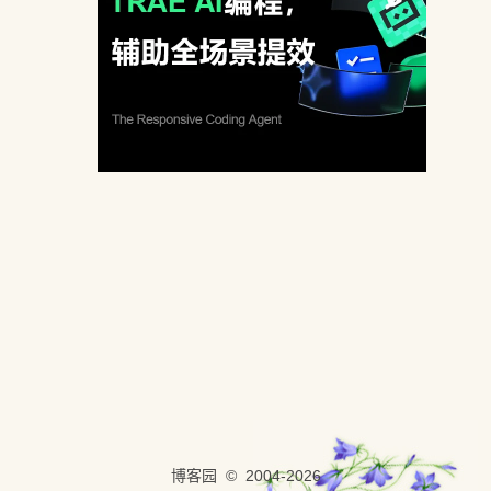
博客园
© 2004-2026