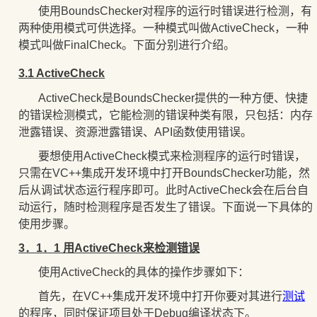
使用
BoundsChecker对程序的运行时错误进行检测，有
两种使用模式可供选择。一种模式叫做ActiveCheck，一种
模式叫做FinalCheck
。下面分别进行介绍。
3.1 ActiveCheck
ActiveCheck是BoundsChecker提供的一种方便、快捷
的错误检测模式，它能检测的错误种类有限，只包括：内存
泄露错误、资源泄露错误、API函数使用错误。
要想使用ActiveCheck模式来检测程序的运行时错误，
只需在VC++集成开发环境中打开BoundsChecker功能，然
后从调试状态运行程序即可。此时ActiveCheck会在后台自
动运行，随时检测程序是否发生了错误。下面说一下具体的
使用步骤。
3．1．1 用ActiveCheck来检测错误
使用ActiveCheck的具体的操作步骤如下：
首先，在VC++集成开发环境中打开你要对其进行
测试
的程序，同时保证项目处于Debug编译状态下。