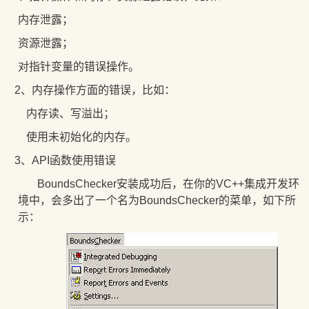
内存泄露；
资源泄露；
对指针变量的错误操作。
22、内存操作方面的错误，比如：
内存读、写溢出；
使用未初始化的内存。
33、API函数使用错误
BoundsChecker安装成功后，在你的VC++集成开发环
境中，会多出了一个名为BoundsChecker的菜单，如下所
示：