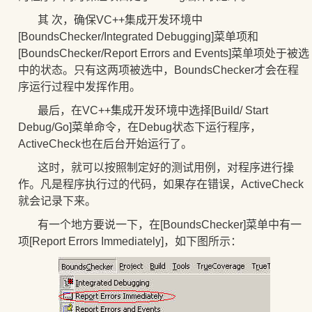
其 次，确保VC++集成开发环境中
[BoundsChecker/Integrated Debugging]菜单项和
[BoundsChecker/Report Errors and Events]菜单项处于被选
中的状态。只有这两项被选中，BoundsChecker才会在程
序运行过程中发挥作用。
最后，在VC++集成开发环境中选择[Build/ Start
Debug/Go]菜单命令，在Debug状态下运行程序，
ActiveCheck也在后台开始运行了。
这时，就可以按照制定好的测试用例，对程序进行操
作。凡是程序执行过的代码，如果存在错误，ActiveCheck
就会记录下来。
有一个地方要说一下，在[BoundsChecker]菜单中有一
项[Report Errors Immediately]，如下图所示：