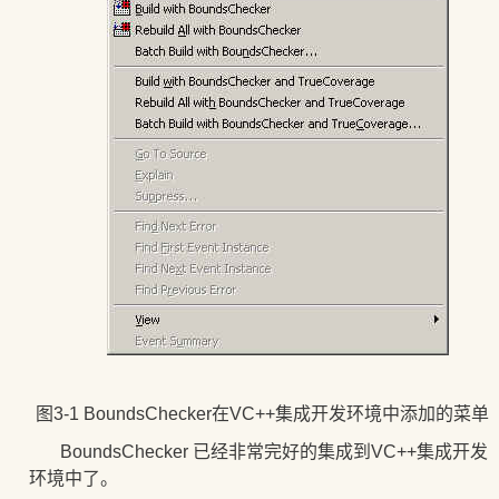
图3-1 BoundsChecker在
VC++集成开发环境
中添加的菜单
BoundsChecker 已经非常完好的集成到VC++集成开发
环境中了。