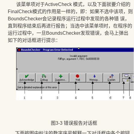
该菜单项对于
ActiveCheck 模式，以及下面就要介绍的
FinalCheck模式的作用是一样的，即：如果不选中该项，则
BoundsChecker会记录程序运行过程中发现的各种错 误，
直到程序结束后再进行报告；当选中该菜单项时，在程序的
运行过程中，一旦BoundsChecker发现错误，会马上弹出
如下的对话框进行提示：
图3-3 错误报告对话框
下面按图中标注的数字序号解释一下对话框中各个按钮