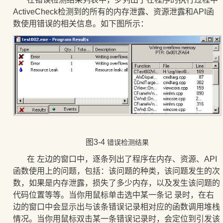
ActiveCheck检测到的所有的内存泄露、资源泄露和API函
数使用错误的相关信息。如下图所示：
图3-4
错误检测结果
在 左边的窗口中，逐条列出了程序在内存、资源、API
函数使用上的问题，包括：该问题的种类，该问题发生的次
数，如果是内存泄露，损失了多少内存，以及发生该问题的
代码位置等等。当你用鼠标单击选中某一条记 录时，在右
边的窗口中会显示出与该条错误记录相对应的函数调用堆栈
情况。当你用鼠标双击某一条错误记录时，会定位到引发该