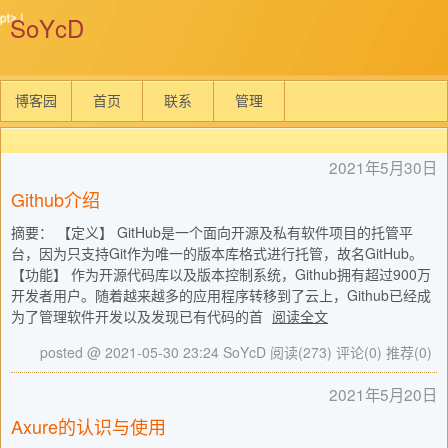
SoYcD
博客园
首页
联系
管理
2021年5月30日
Github介绍
摘要： 【定义】 GitHub是一个面向开源及私有软件项目的托管平
台，因为只支持Git作为唯一的版本库格式进行托管，故名GitHub。
【功能】 作为开源代码库以及版本控制系统，Github拥有超过900万
开发者用户。随着越来越多的应用程序转移到了云上，Github已经成
为了管理软件开发以及发现已有代码的首
阅读全文
posted @ 2021-05-30 23:24 SoYcD
阅读(273)
评论(0)
推荐(0)
2021年5月20日
Axure的认识与使用