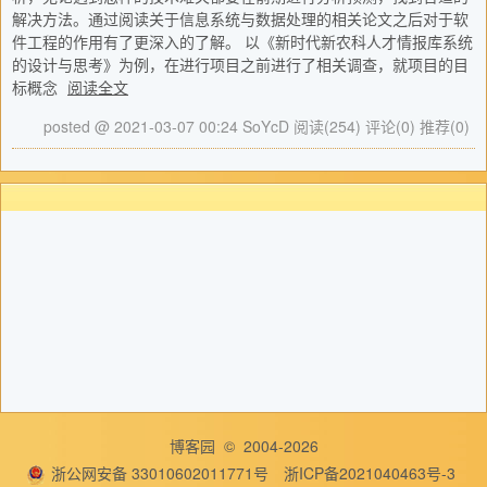
解决方法。通过阅读关于信息系统与数据处理的相关论文之后对于软
件工程的作用有了更深入的了解。 以《新时代新农科人才情报库系统
的设计与思考》为例，在进行项目之前进行了相关调查，就项目的目
标概念
阅读全文
posted @ 2021-03-07 00:24 SoYcD
阅读(254)
评论(0)
推荐(0)
博客园
© 2004-2026
浙公网安备 33010602011771号
浙ICP备2021040463号-3