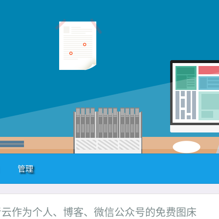
管理
B2和青云作为个人、博客、微信公众号的免费图床