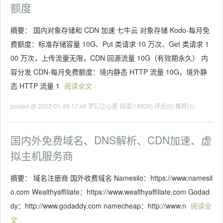
额度
摘要： 国内对象存储和 CDN 加速 七牛云 对象存储 Kodo-每月免
费额度：标准存储容量 10G、Put 类请求 10 万次、Get 类请求 1
00 万次，上传流量无限，CDN 回源流量 10G（有效期永久） 内
容分发 CDN-每月免费额度：境内静态 HTTP 流量 10G，境外静
态 HTTP 流量 1
阅读全文
posted @ 2022-01-29 17:46 梦幻之心星
阅读(18939)
评论(0)
推荐(1)
国内外免费域名、DNS解析、CDN加速、虚
拟主机服务商
摘要： 域名注册商 国外收费域名 Namesilo：https://www.namesil
o.com Wealthyaffiliate：https://www.wealthyaffiliate.com Godad
dy：http://www.godaddy.com namecheap：http://www.n
阅读全
文