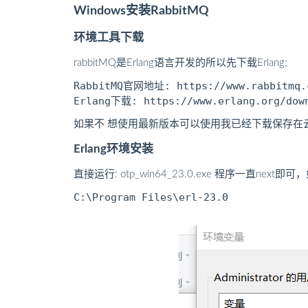
Windows安装RabbitMQ
环境工具下载
rabbitMQ是Erlang语言开发的所以先下载Erlang;
RabbitMQ官网地址: https://www.rabbitmq.c
如果不 想使用最新版本可以使用我已经下载保存在
Erlang环境安装
直接运行: otp_win64_23.0.exe 程序一直