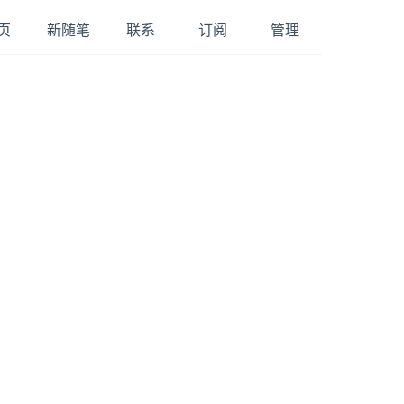
页
新随笔
联系
订阅
管理