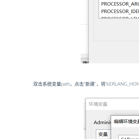
双击系统变量path，点击“新建”，将%ERLANG_HOM