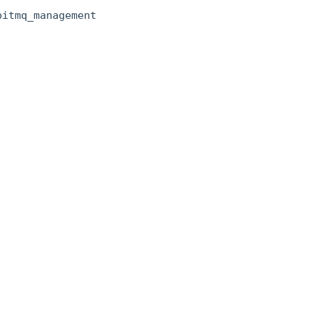
itmq_management
