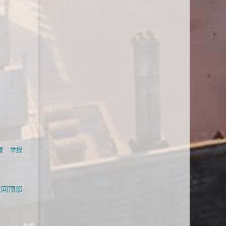
藏
举报
返回顶部