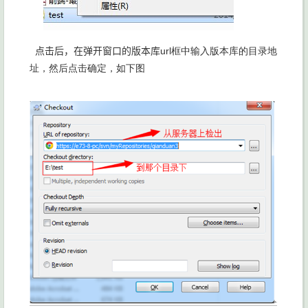
点击后，在弹开窗口的版本库
url框中输入版本库的目录地
址，然后点击确定，如下图