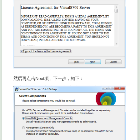
然后再点击
Next项，下一步，如下：