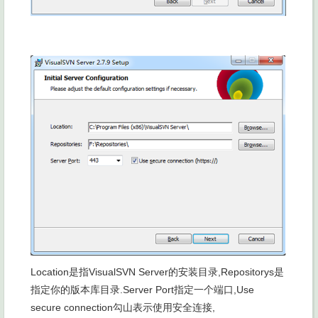
Location是指
VisualSVN Server的安装目录
,Repositorys是
指定你的版本库目录
.Server Port指定一个端口
,Use
secure connection勾山表示使用安全连接
,