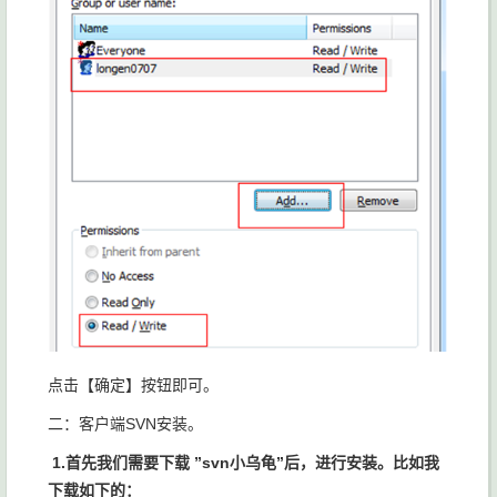
点击【确定】按钮即可。
二：客户端SVN安装。
1.首先我们需要下载 ”svn小乌龟”后，进行安装。比如我
下载如下的：