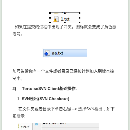
如果在提交的过程中出现了冲突，图标就会变成了黄色感
叹号。
加号告诉你有一个文件或者目录已经被计划加入到版本控
制中。
2)
TortoiseSVN Client基础操作:
1.
SVN检出(SVN Checkout)
在文件夹或者目录下单击右键
–
> 选择
SVN检出，如下
图所示