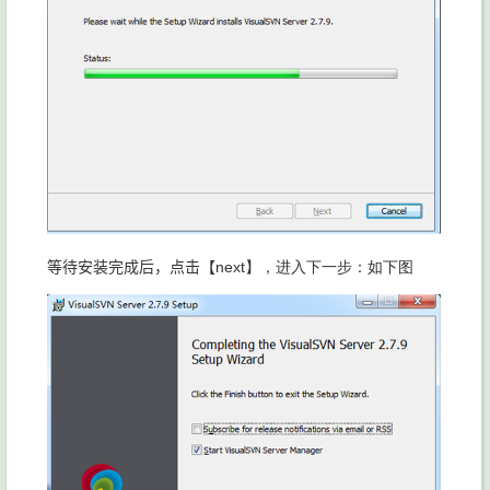
等待安装完成后，点击【
next】，进入下一步：如下图