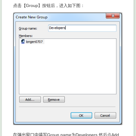
点击【
Group】按钮后，进入如下图：
在弹出窗口中填写
Group name为
Developers,然后点
Add