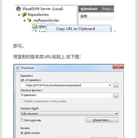
即可。
将复制的版本库URL粘贴上,如下图：