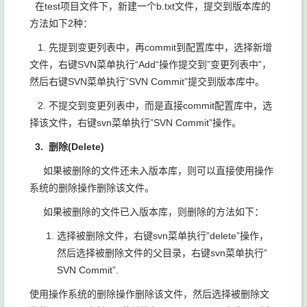
在test项目文件下，新建一个b.txt文件，提交到版本库的
方法如下2种：
1. 先提到变更列表中，再commit到配置库中，选择新增
文件，右键SVN菜单执行“Add“操作提交到”变更列表中”，
然后右键SVN菜单执行”SVN Commit”提交到版本库中。
2. 不提交到变更列表中，而是直接commit配置库中，选
择该文件，右键svn菜单执行”SVN Commit”操作。
3.
删除(Delete)
如果被删除的文件还未入版本库，则可以直接使用操作
系统的删除操作删除该文件。
如果被删除的文件已入版本库，则删除的方法如下：
选择被删除文件，右键svn菜单执行”delete”操作，
然后选择被删除文件的父目录，右键svn菜单执行”
SVN Commit”.
使用操作系统的删除操作删除该文件，然后选择被删除文