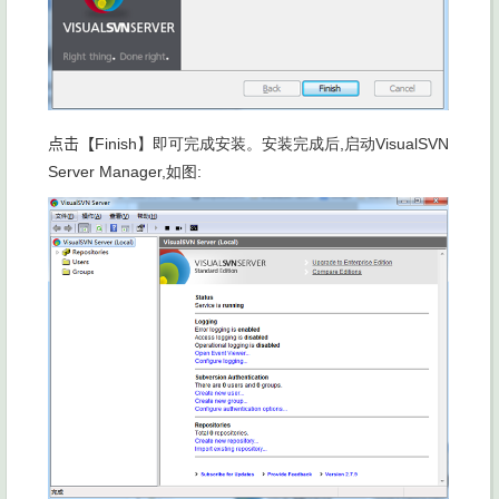
点击【
Finish】即可完成安装。安装完成后
,启动
VisualSVN
Server Manager,如图
: