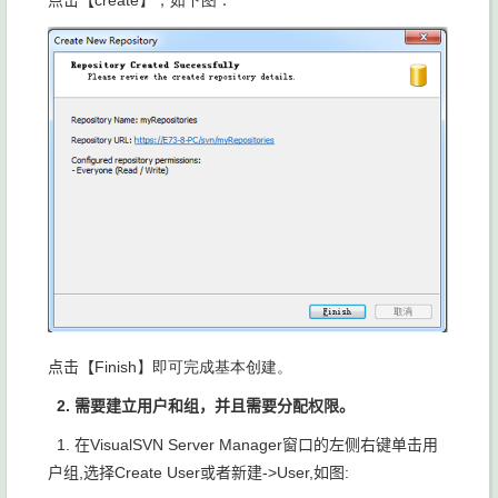
点击【
Finish】即可完成基本创建。
2. 需要建立用户和组，并且需要分配权限
。
1. 在VisualSVN Server Manager窗口的左侧右键单击用
户组,选择Create User或者新建->User,如图: