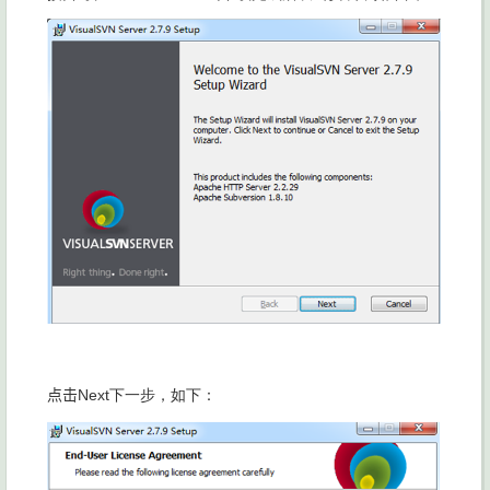
点击
Next下一步，如下：