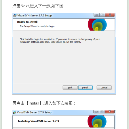
点击
Next,进入下一步
,如下图
:
再点击【
Install】
,进入如下安装图：