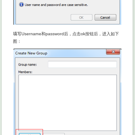
填写
Username和
password后，点击
ok按钮后，进入如下
图：