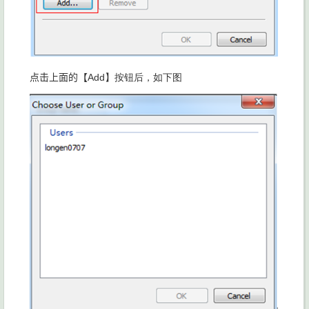
点击上面的【
Add】按钮后，如下图