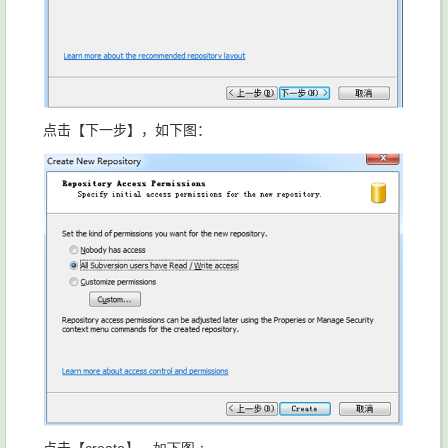
点击【下一步】，如下图：
点击【
create】，如下图：