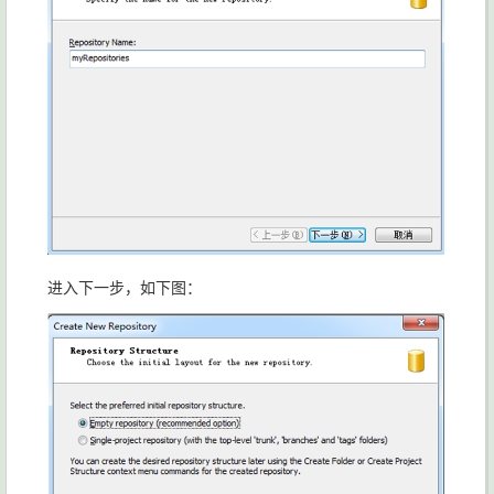
进入下一步，如下图：