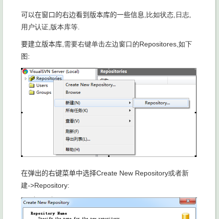
可以在窗口的右边看到版本库的一些信息
,比如状态
,日志
,
用户认证
,版本库等
.
要建立版本库
,需要右键单击左边窗口的
Repositores,如下
图
:
在弹出的右键菜单中选择
Create New Repository或者新
建
->Repository: