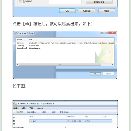
点击【ok】按钮后，就可以检索出来，如下：
如下图：