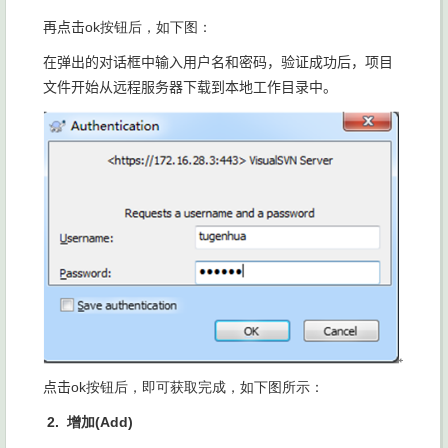
再点击
ok按钮后，如下图：
在弹出的对话框中输入用户名和密码，验证成功后，项目
文件开始从远程服务器下载到本地工作目录中。
点击
ok按钮后，即可获取完成，如下图所示：
2.
增加(Add)