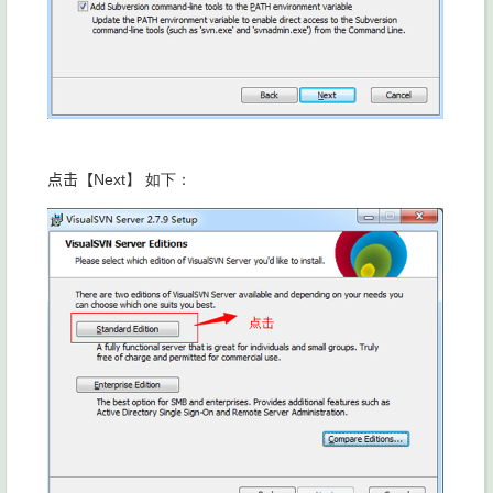
点击【
Next】 如下：