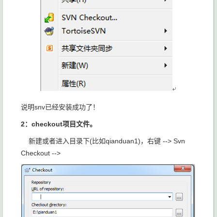
说明snv已经安装成功了！
2：checkout项目文件。
新建或者进入目录下(比如qianduan1)，右键 --> Svn
Checkout -->