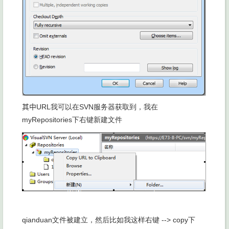
其中
URL我可以在
SVN服务器获取到，我在
myRepositories下右键新建文件
qianduan文件被建立，然后比如我这样右键
--> copy下