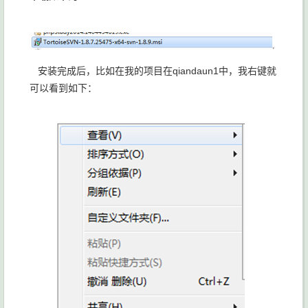
安装完成后，比如在我的项目在qiandaun1中，我右键就
可以看到如下：