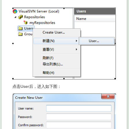
点击
User后，进入如下图：