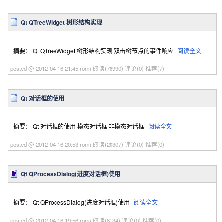
Qt QTreeWidget 树形结构实现
摘要： Qt QTreeWidget 树形结构实现 双击树节点的事件响应
阅读全文
posted @ 2012-04-16 21:45 romi
阅读(78990)
评论(0)
推荐(7)
Qt 对话框的使用
摘要： Qt 对话框的使用 模态对话框 非模态对话框
阅读全文
posted @ 2012-04-16 20:53 romi
阅读(20307)
评论(0)
推荐(0)
Qt QProcessDialog(进度对话框)使用
摘要： Qt QProcessDialog(进度对话框)使用
阅读全文
posted @ 2012-04-16 19:56 romi
阅读(8134)
评论(0)
推荐(0)