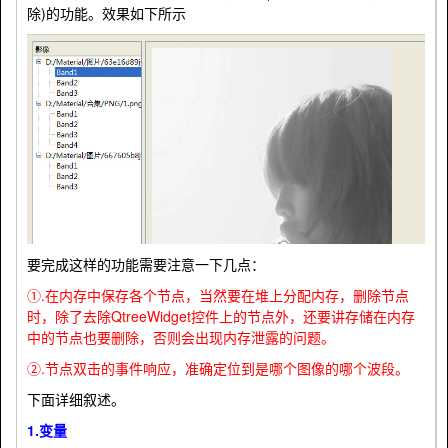
除)的功能。效果如下所示
要完成这样的功能需要注意一下几点：
①.在内存中保存各个节点，当然要在堆上分配内存，删除节点
时，除了去除QtreeWidget控件上的节点外，还要讲存储在内存
中的节点也要删除，否则会出现内存泄露的问题。
②.节点双击的事件响应，准确定位到是哪个图像的哪个波段。
下面详细叙述。
1.变量