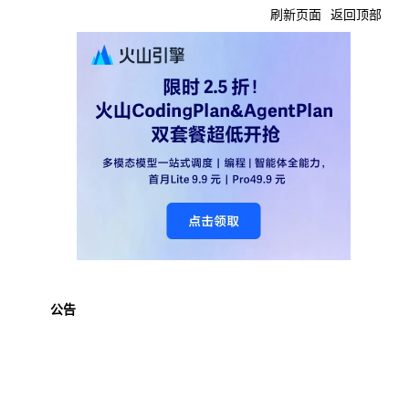
刷新页面
返回顶部
公告