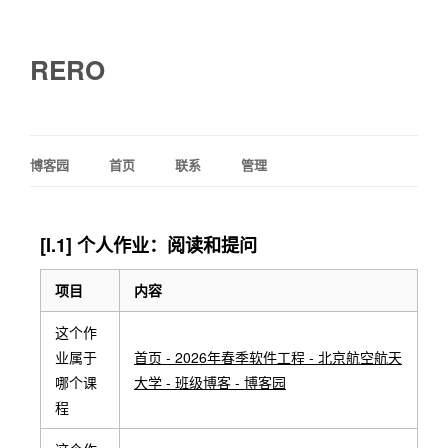
RERO
博客园
首页
联系
管理
[I.1] 个人作业：阅读和提问
项目
内容
这个作
业属于
首页 - 2026年春季软件工程 - 北京航空航天
哪个课
大学 - 班级博客 - 博客园
程