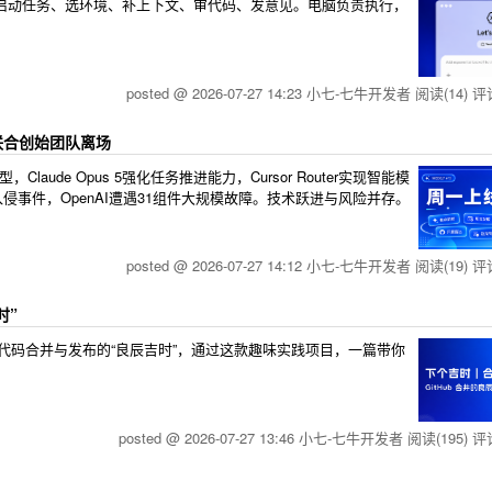
可启动任务、选环境、补上下文、审代码、发意见。电脑负责执行，
posted @ 2026-07-27 14:23 小七-七牛开发者
阅读(14)
评论
川联合创始团队离场
aude Opus 5强化任务推进能力，Cursor Router实现智能模
gent入侵事件，OpenAI遭遇31组件大规模故障。技术跃进与风险并存。
posted @ 2026-07-27 14:12 小七-七牛开发者
阅读(19)
评论
时”
智能推荐代码合并与发布的“良辰吉时”，通过这款趣味实践项目，一篇带你
posted @ 2026-07-27 13:46 小七-七牛开发者
阅读(195)
评论