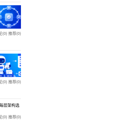
(0)
推荐(0)
(0)
推荐(0)
解每层架构选
(0)
推荐(0)