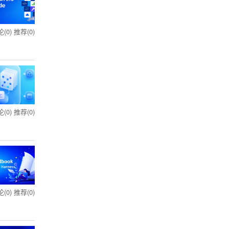
(0)
推荐(0)
(0)
推荐(0)
(0)
推荐(0)