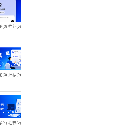
(0)
推荐(0)
(0)
推荐(0)
(1)
推荐(2)