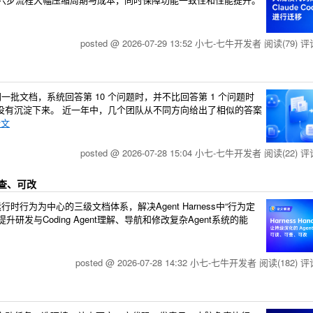
posted @ 2026-07-29 13:52 小七-七牛开发者
阅读(79)
评论
批文档，系统回答第 10 个问题时，并不比回答第 1 个问题时
，没有沉淀下来。 近一年中，几个团队从不同方向给出了相似的答案
全文
posted @ 2026-07-28 15:04 小七-七牛开发者
阅读(22)
评论
、可查、可改
运行时行为为中心的三级文档体系，解决Agent Harness中“行为定
与Coding Agent理解、导航和修改复杂Agent系统的能
posted @ 2026-07-28 14:32 小七-七牛开发者
阅读(182)
评论