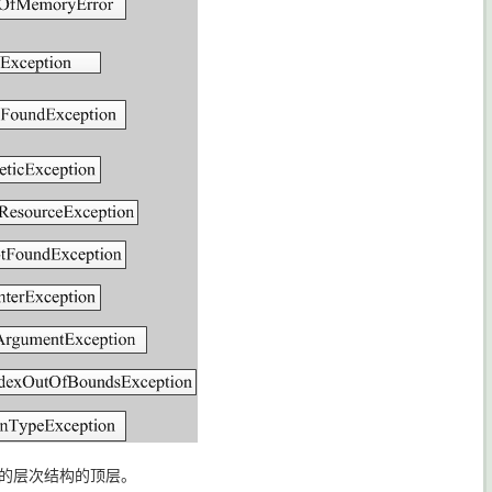
的层次结构的顶层。