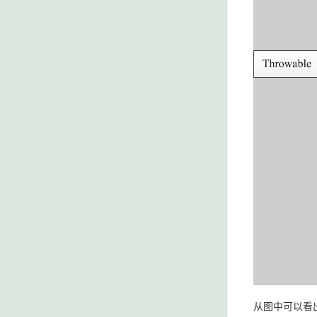
从图中可以看