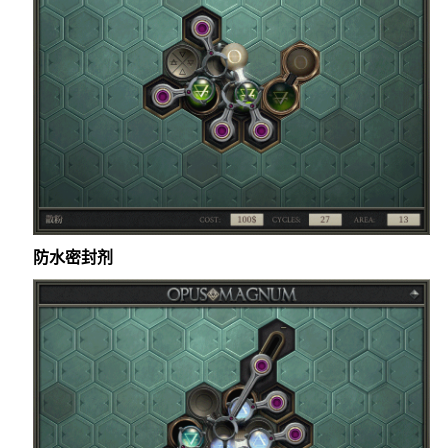
防水密封剂