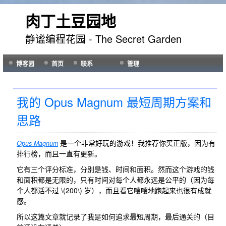
肉丁土豆园地
静谧编程花园 - The Secret Garden
博客园
首页
联系
管理
我的 Opus Magnum 最短周期方案和
思路
是一个非常好玩的游戏！我推荐你买正版，因为有
Opus Magnum
排行榜，而且一直有更新。
它有三个评分标准，分别是钱、时间和面积。然而这个游戏的钱
和面积都是无限的，只有时间对每个人都永远是公平的（因为每
个人都活不过
\(200\)
岁），而且看它嗖嗖地跑起来也很有成就
感。
所以这篇文章就记录了我是如何追求最短周期，最后通关的（目