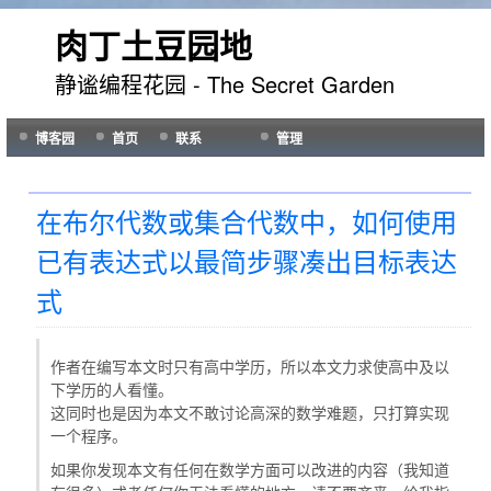
肉丁土豆园地
静谧编程花园 - The Secret Garden
博客园
首页
联系
管理
在布尔代数或集合代数中，如何使用
已有表达式以最简步骤凑出目标表达
式
作者在编写本文时只有高中学历，所以本文力求使高中及以
下学历的人看懂。
这同时也是因为本文不敢讨论高深的数学难题，只打算实现
一个程序。
如果你发现本文有任何在数学方面可以改进的内容（我知道