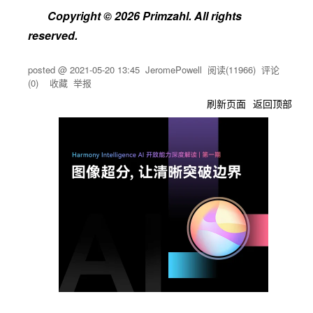
Copyright © 2026 Primzahl. All rights
reserved.
posted @
2021-05-20 13:45
JeromePowell
阅读(
11966
) 评论
(
0
)
收藏
举报
刷新页面
返回顶部