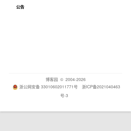
公告
博客园
© 2004-2026
浙公网安备 33010602011771号
浙ICP备2021040463
号-3